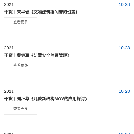
2021
10-28
干货｜宋平健《文物建筑接闪带的设置》
查看更多
2021
10-28
干货｜曹继军《防雷安全监督管理》
查看更多
2021
10-28
干货丨刘细华《几款新结构MOV的应用探讨》
查看更多