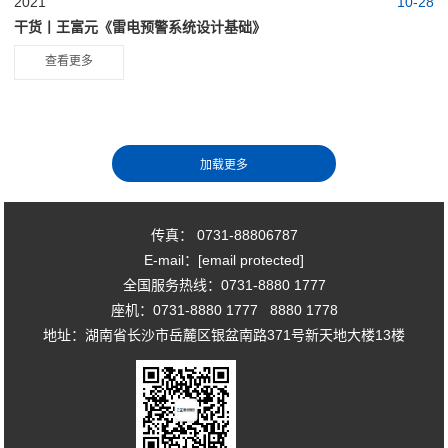
2021
10-28
干货丨王富元《雷电预警系统设计基础》
查看更多
传真： 0731-88806787
E-mail：
[email protected]
全国服务热线：0731-8880 1777
座机：0731-8880 1777 8880 1778
地址：湖南省长沙市岳麓区银盆南路371号新天地大楼13楼