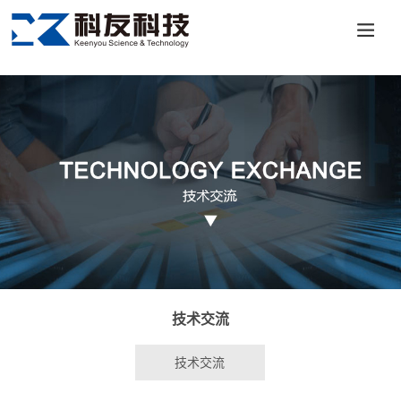
澳门十大投资平台-APP免费下载
技术交流
技术交流