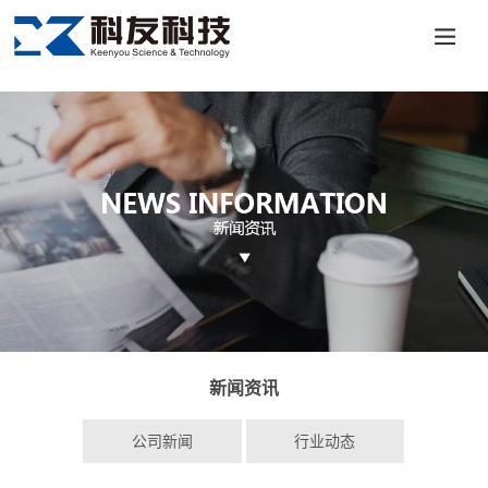
澳门十大投资平台-APP免费下载
新闻资讯
公司新闻
行业动态