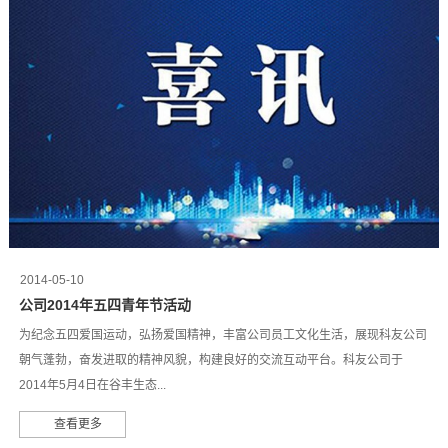
2014-05-10
公司2014年五四青年节活动
为纪念五四爱国运动，弘扬爱国精神，丰富公司员工文化生活，展现科友公司
朝气蓬勃，奋发进取的精神风貌，构建良好的交流互动平台。科友公司于
2014年5月4日在谷丰生态...
查看更多