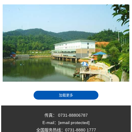
传真： 0731-88806787
E-mail：
[email protected]
全国服务热线：0731-8880 1777