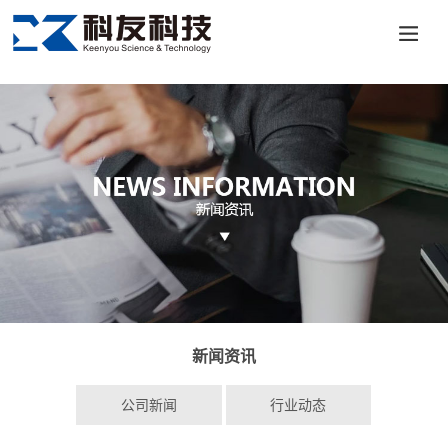
澳门十大投资平台-APP免费下载
新闻资讯
公司新闻
行业动态