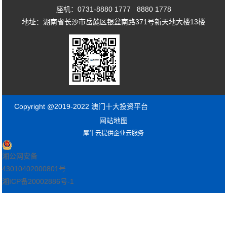
座机：0731-8880 1777 8880 1778
地址：湖南省长沙市岳麓区银盆南路371号新天地大楼13楼
Copyright @2019-2022 澳门十大投资平台
网站地图
犀牛云提供企业云服务
湘公网安备
43010402000801号
湘ICP备20002886号-1