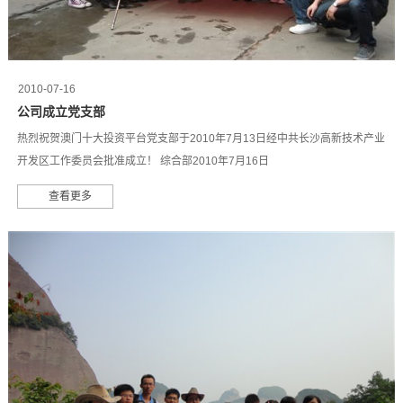
2010-07-16
公司成立党支部
热烈祝贺澳门十大投资平台党支部于2010年7月13日经中共长沙高新技术产业
开发区工作委员会批准成立！ 综合部2010年7月16日
查看更多