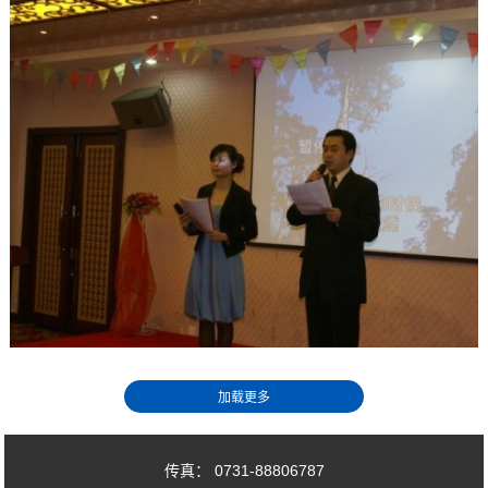
传真： 0731-88806787