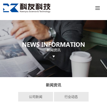
澳门十大投资平台-APP免费下载
新闻资讯
公司新闻
行业动态