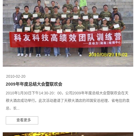
2010-02-20
2009年年度总结大会暨联欢会
2010年1月30日下午14:30-20：00，公司2009年年度总结大会暨联欢会在天
穆大酒店成功举行。此次活动邀请了天穆大酒店的邓国安总经理、省电信的袁
总、长...
查看更多