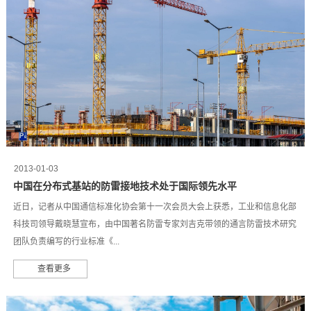
2013-01-03
中国在分布式基站的防雷接地技术处于国际领先水平
近日，记者从中国通信标准化协会第十一次会员大会上获悉，工业和信息化部
科技司领导戴晓慧宣布，由中国著名防雷专家刘吉克带领的通言防雷技术研究
团队负责编写的行业标准《...
查看更多