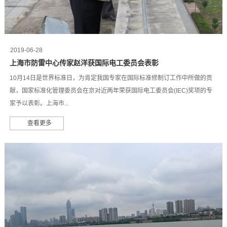
2019-06-28
上海市防雷中心传家赵洋获国际电工委员会表彰
10月14日是世界标准日，为肯定我国专家在国际标准修制订工作中所做的贡
献，国家标准化管理委员会在京对近两年荣获国际电工委员会(IEC)奖项的专
家予以表彰。上海市...
查看更多