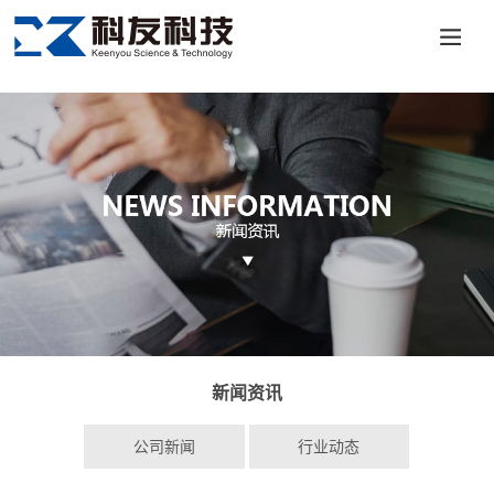
澳门十大投资平台-APP免费下载
新闻资讯
公司新闻
行业动态