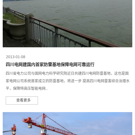
2013-01-08
四川电网建国内首家防雷基地保障电网可靠运行
四川省电力公司与国网电力科学研究院近日共建四川电网防雷基地，这也是国
家电网公司系统首家成立的防雷基地，将进一步 提高四川电网雷害综合治理水
平，保障特高压智能电网...
查看更多