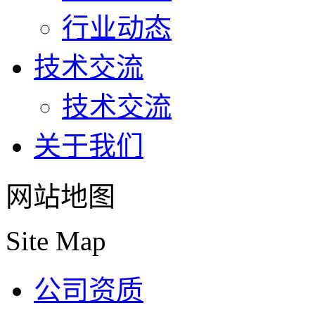
行业动态
技术交流
技术交流
关于我们
网站地图
Site Map
公司资质