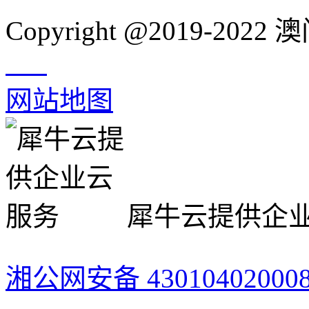
Copyright @2019-20
网站地图
犀牛云提供企
湘公网安备 43010402000