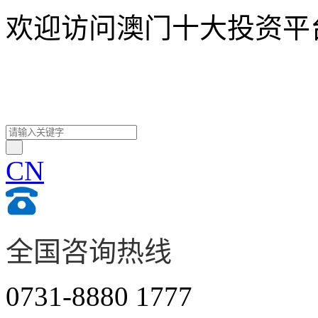
欢迎访问澳门十大投资平
CN
全国咨询热线
0731-8880 1777