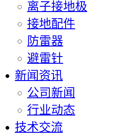
离子接地极
接地配件
防雷器
避雷针
新闻资讯
公司新闻
行业动态
技术交流