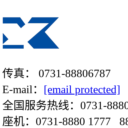
传真： 0731-88806787
E-mail：
[email protected]
全国服务热线：0731-8880 
座机：0731-8880 1777 88