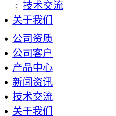
技术交流
关于我们
公司资质
公司客户
产品中心
新闻资讯
技术交流
关于我们