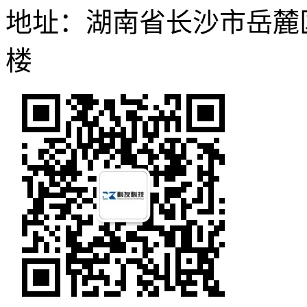
地址：湖南省长沙市岳麓区
楼