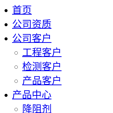
首页
公司资质
公司客户
工程客户
检测客户
产品客户
产品中心
降阻剂