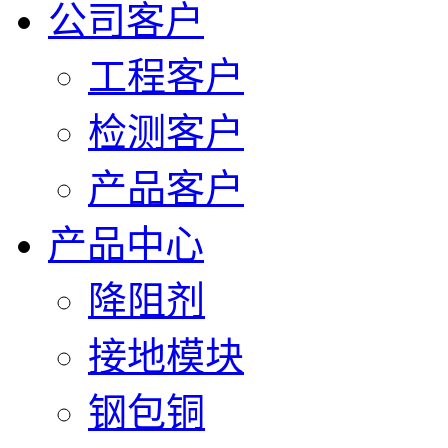
公司客户
工程客户
检测客户
产品客户
产品中心
降阻剂
接地模块
钢包铜