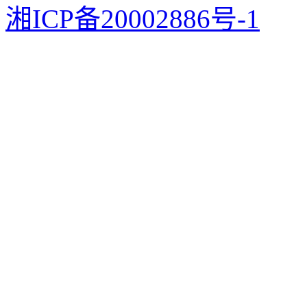
湘ICP备20002886号-1