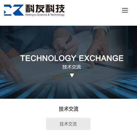
澳门十大投资平台-APP免费下载
技术交流
技术交流