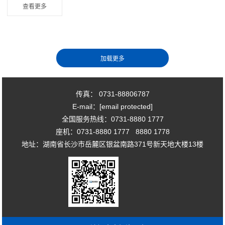
查看更多
传真： 0731-88806787
E-mail：
[email protected]
全国服务热线：0731-8880 1777
座机：0731-8880 1777 8880 1778
地址：湖南省长沙市岳麓区银盆南路371号新天地大楼13楼