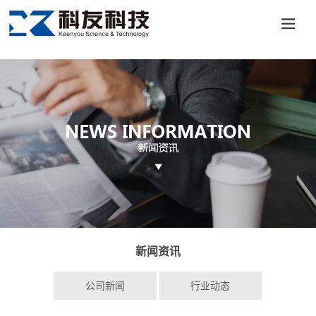
澳门十大投资平台-APP免费下载
新闻资讯
公司新闻
行业动态