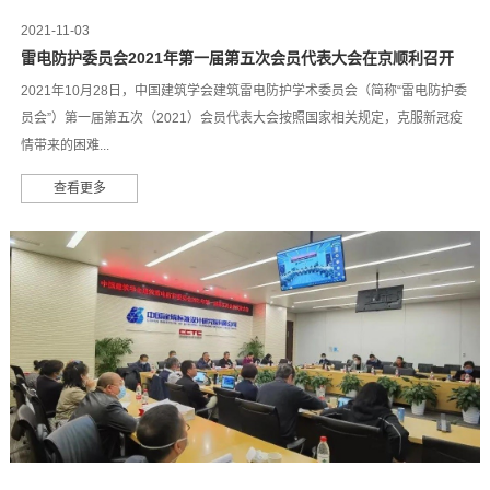
2021-11-03
雷电防护委员会2021年第一届第五次会员代表大会在京顺利召开
2021年10月28日，中国建筑学会建筑雷电防护学术委员会（简称“雷电防护委
员会”）第一届第五次（2021）会员代表大会按照国家相关规定，克服新冠疫
情带来的困难...
查看更多