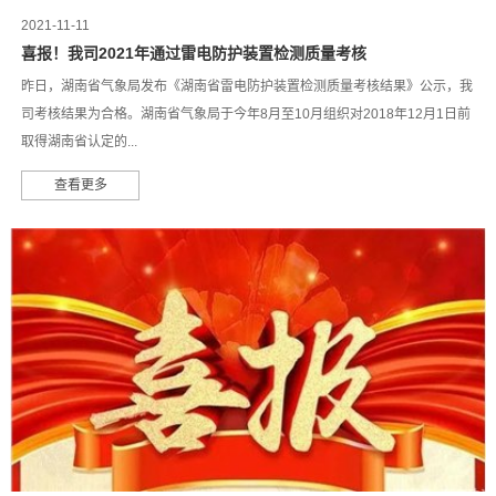
2021-11-11
喜报！我司2021年通过雷电防护装置检测质量考核
昨日，湖南省气象局发布《湖南省雷电防护装置检测质量考核结果》公示，我
司考核结果为合格。湖南省气象局于今年8月至10月组织对2018年12月1日前
取得湖南省认定的...
查看更多