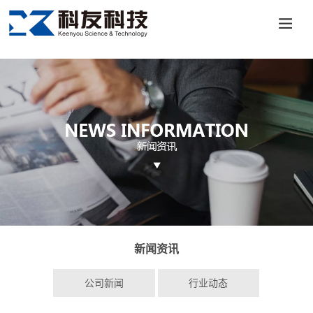
澳门十大投资平台-APP免费下载
新闻资讯
公司新闻
行业动态