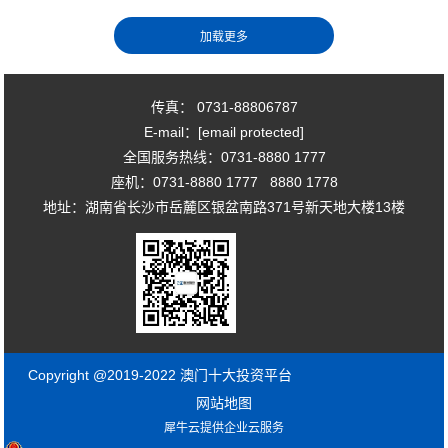
传真： 0731-88806787
E-mail：
[email protected]
全国服务热线：0731-8880 1777
座机：0731-8880 1777 8880 1778
地址：湖南省长沙市岳麓区银盆南路371号新天地大楼13楼
Copyright @2019-2022 澳门十大投资平台
网站地图
犀牛云提供企业云服务