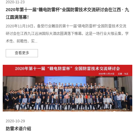
2020-11-23
2020年第十一届“赣电防雷杯”全国防雷技术交流研讨会在江西 · 九
江圆满落幕！
2020年11月19日，备受行业瞩目的第十一届“赣电防雷杯”全国防雷技术交流
研讨会在江西九江远洲国际大酒店圆满落下帷幕。这是一场行业大咖云集，学
术性、前瞻性、实...
查看更多
2020-10-29
防雷术语介绍