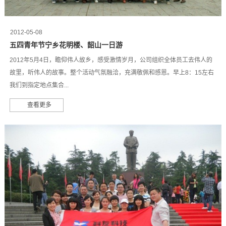
2012-05-08
五四青年节宁乡花明楼、韶山一日游
2012年5月4日，瞻仰伟人故乡，感受激情岁月，公司组织全体员工去伟人的
故里，听伟人的故事。整个活动气氛融洽，充满敬佩和感恩。早上8：15左右
我们到指定地点集合...
查看更多