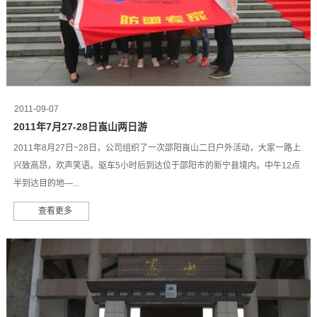
2011-09-07
2011年7月27-28日崀山两日游
2011年8月27日~28日，公司组织了一次邵阳崀山二日户外活动，大家一路上
兴致高昂，欢声笑语。驱车5小时后到达位于邵阳市的新宁县境内。中午12点
半到达目的地—...
查看更多