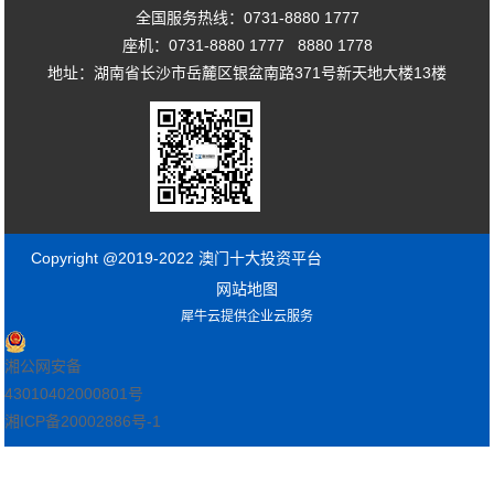
全国服务热线：0731-8880 1777
座机：0731-8880 1777 8880 1778
地址：湖南省长沙市岳麓区银盆南路371号新天地大楼13楼
Copyright @2019-2022 澳门十大投资平台
网站地图
犀牛云提供企业云服务
湘公网安备
43010402000801号
湘ICP备20002886号-1