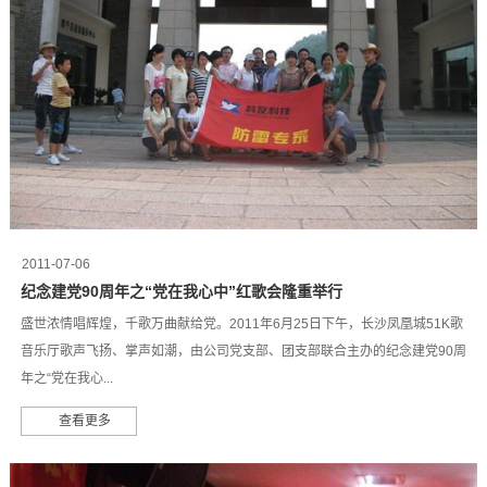
2011-07-06
纪念建党90周年之“党在我心中”红歌会隆重举行
盛世浓情唱辉煌，千歌万曲献给党。2011年6月25日下午，长沙凤凰城51K歌
音乐厅歌声飞扬、掌声如潮，由公司党支部、团支部联合主办的纪念建党90周
年之“党在我心...
查看更多